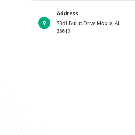
Address
7841 Bullitt Drive Mobile, AL
36619