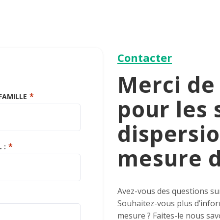
Contacter
Merci de 
FAMILLE
pour les
dispersio
 :
mesure d
Avez-vous des questions sur
Souhaitez-vous plus d’infor
mesure ? Faites-le nous savo