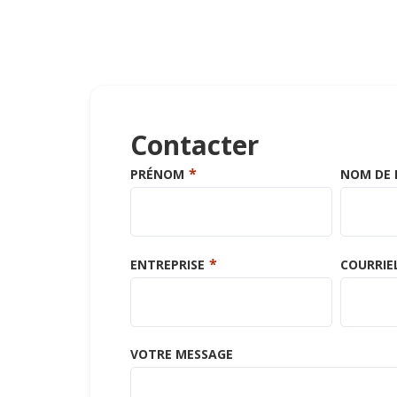
Contacter
PRÉNOM
NOM DE 
ENTREPRISE
COURRIEL
VOTRE MESSAGE