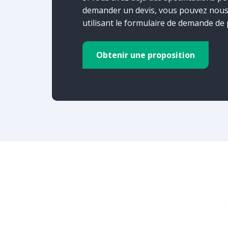
demander un devis, vous pouvez nous 
utilisant le formulaire de demande de p
Obtenir une proposition