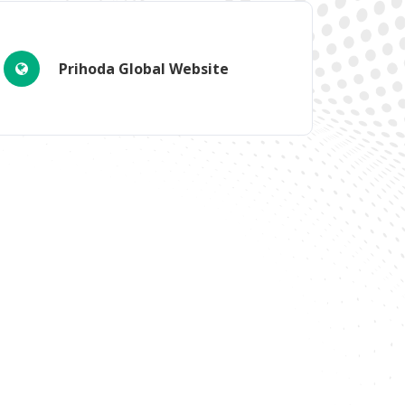
Prihoda Global Website