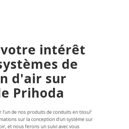
votre intérêt
 systèmes de
n d'air sur
e Prihoda
 l’un de nos produits de conduits en tissu?
mations sur la conception d’un système sur
ir, et nous ferons un suivi avec vous