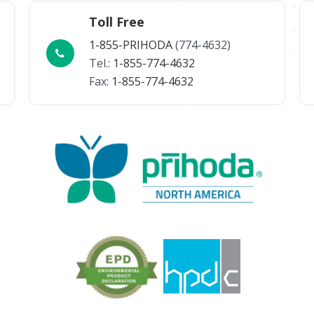
Toll Free
1-855-PRIHODA
(774-4632)
Tel.:
1-855-774-4632
Fax:
1-855-774-4632