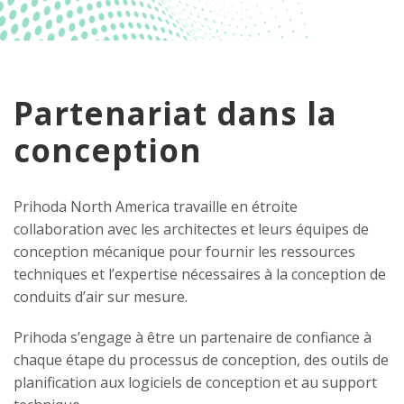
Partenariat dans la
conception
Prihoda North America travaille en étroite
collaboration avec les architectes et leurs équipes de
conception mécanique pour fournir les ressources
techniques et l’expertise nécessaires à la conception de
conduits d’air sur mesure.
Prihoda s’engage à être un partenaire de confiance à
chaque étape du processus de conception, des outils de
planification aux logiciels de conception et au support