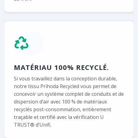
MATÉRIAU 100% RECYCLÉ.
Si vous travaillez dans la conception durable,
notre tissu Prihoda Recycled vous permet de
concevoir un système complet de conduits et de
dispersion d’air avec 100 % de matériaux
recyclés post-consommation, entièrement
traçable et certifié avec la vérification U
TRUST® d’Unifi.