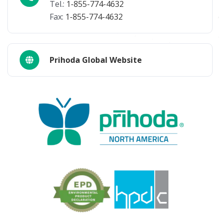
Tel.:
1-855-774-4632
Fax:
1-855-774-4632
Prihoda Global Website