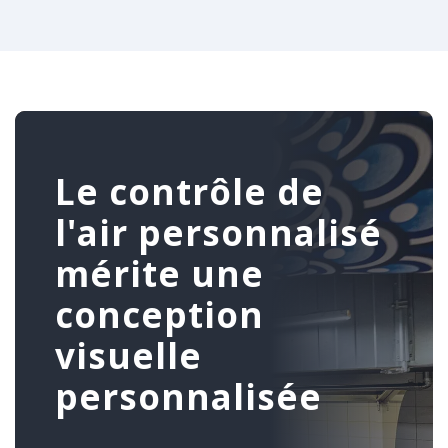
Le contrôle de
l'air personnalisé
mérite une
conception
visuelle
personnalisée