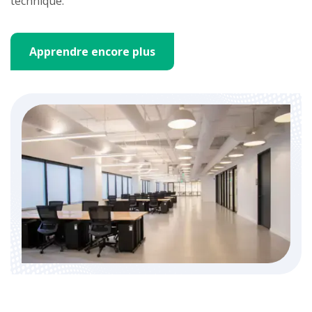
technique.
Apprendre encore plus