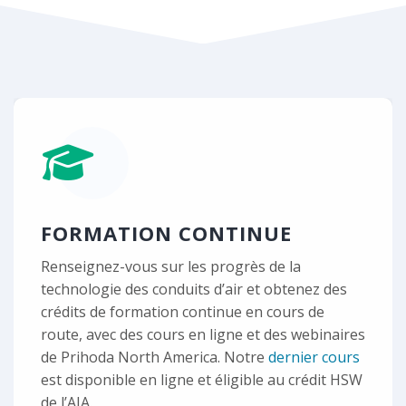
FORMATION CONTINUE
Renseignez-vous sur les progrès de la
technologie des conduits d’air et obtenez des
crédits de formation continue en cours de
route, avec des cours en ligne et des webinaires
de Prihoda North America. Notre
dernier cours
est disponible en ligne et éligible au crédit HSW
de l’AIA.