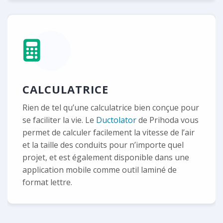
CALCULATRICE
Rien de tel qu’une calculatrice bien conçue pour
se faciliter la vie. Le
Ductolator
de Prihoda vous
permet de calculer facilement la vitesse de l’air
et la taille des conduits pour n’importe quel
projet, et est également disponible dans une
application mobile comme outil laminé de
format lettre.