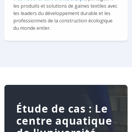
les produits et solutions de gaines textiles avec
les leaders du développement durable et les
professionnels de la construction écologique
du monde entier.
Étude de cas : Le
centre aquatique