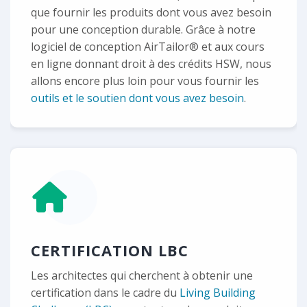
que fournir les produits dont vous avez besoin
pour une conception durable. Grâce à notre
logiciel de conception AirTailor® et aux cours
en ligne donnant droit à des crédits HSW, nous
allons encore plus loin pour vous fournir les
outils et le soutien dont vous avez besoin
.
CERTIFICATION LBC
Les architectes qui cherchent à obtenir une
certification dans le cadre du
Living Building