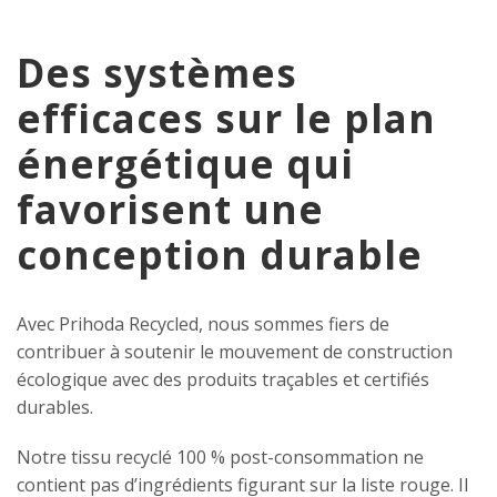
Des systèmes
efficaces sur le plan
énergétique qui
favorisent une
conception durable
Avec Prihoda Recycled, nous sommes fiers de
contribuer à soutenir le mouvement de construction
écologique avec des produits traçables et certifiés
durables.
Notre tissu recyclé 100 % post-consommation ne
contient pas d’ingrédients figurant sur la liste rouge. Il