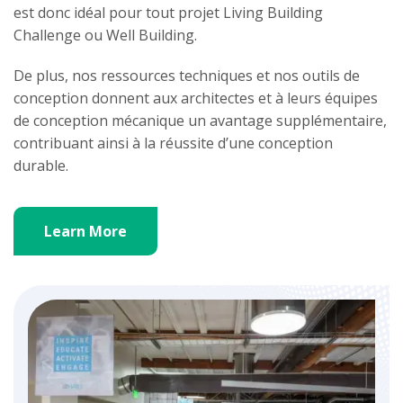
est donc idéal pour tout projet Living Building
Challenge ou Well Building.
De plus, nos ressources techniques et nos outils de
conception donnent aux architectes et à leurs équipes
de conception mécanique un avantage supplémentaire,
contribuant ainsi à la réussite d’une conception
durable.
Learn More