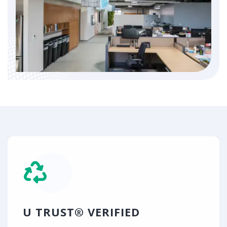
U TRUST® VERIFIED