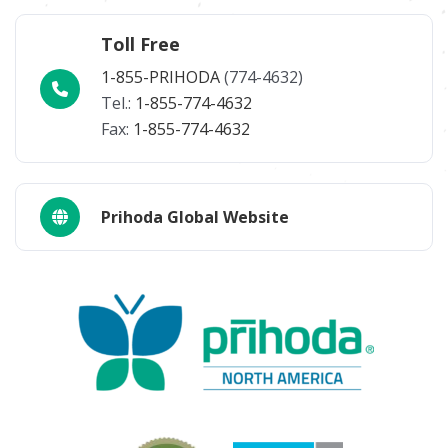
Toll Free
1-855-PRIHODA
(774-4632)
Tel.:
1-855-774-4632
Fax:
1-855-774-4632
Prihoda Global Website