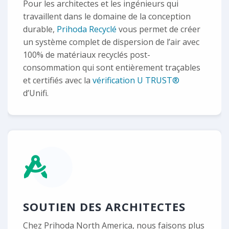
Pour les architectes et les ingénieurs qui
travaillent dans le domaine de la conception
durable,
Prihoda Recyclé
vous permet de créer
un système complet de dispersion de l’air avec
100% de matériaux recyclés post-
consommation qui sont entièrement traçables
et certifiés avec la
vérification U TRUST®
d’Unifi.
SOUTIEN DES ARCHITECTES
Chez Prihoda North America, nous faisons plus